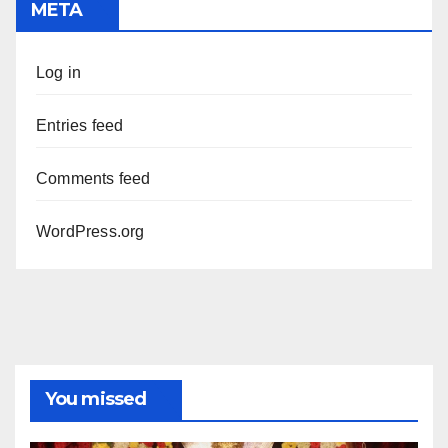
META
Log in
Entries feed
Comments feed
WordPress.org
You missed