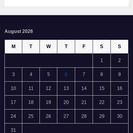
August 2026
M
T
W
T
F
S
S
1
2
3
4
5
6
7
8
9
10
11
12
13
14
15
16
17
18
19
20
21
22
23
24
25
26
27
28
29
30
31