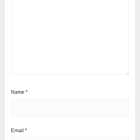
Name
*
Email
*