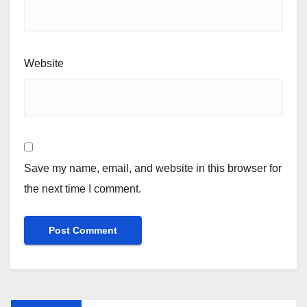
Website
Save my name, email, and website in this browser for
the next time I comment.