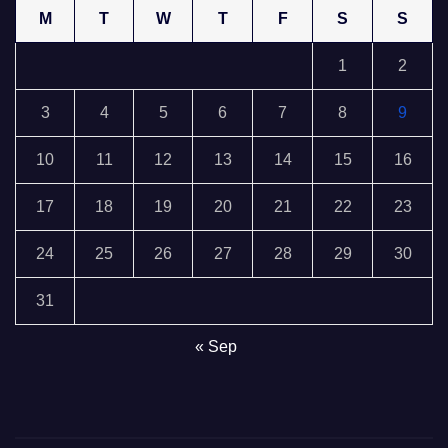
M
T
W
T
F
S
S
1
2
3
4
5
6
7
8
9
10
11
12
13
14
15
16
17
18
19
20
21
22
23
24
25
26
27
28
29
30
31
« Sep