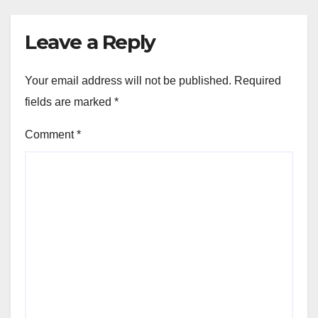
Leave a Reply
Your email address will not be published.
Required
fields are marked
*
Comment
*