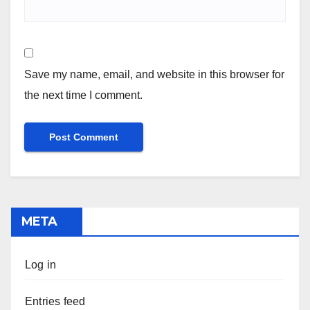
Save my name, email, and website in this browser for
the next time I comment.
META
Log in
Entries feed