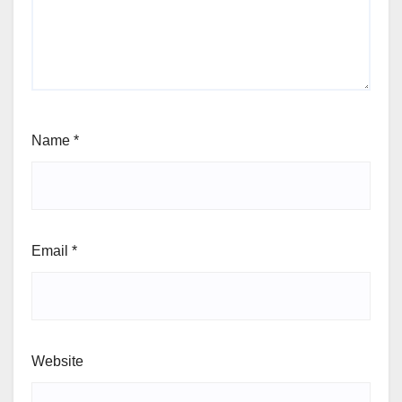
Name
*
Email
*
Website