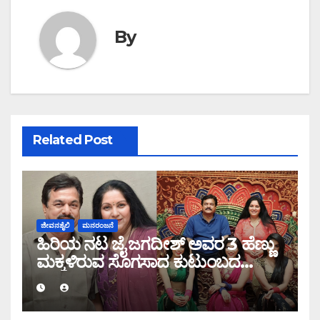
By
Related Post
ಜೀವನಶೈಲಿ
ಮನರಂಜನೆ
ಹಿರಿಯ ನಟ ಜೈ ಜಗದೀಶ್ ಅವರ 3 ಹೆಣ್ಣು
ಮಕ್ಕಳಿರುವ ಸೊಗಸಾದ ಕುಟುಂಬದ
ಫೋಟೋಸ್ ಇಲ್ಲಿದೆ ನೋಡಿ