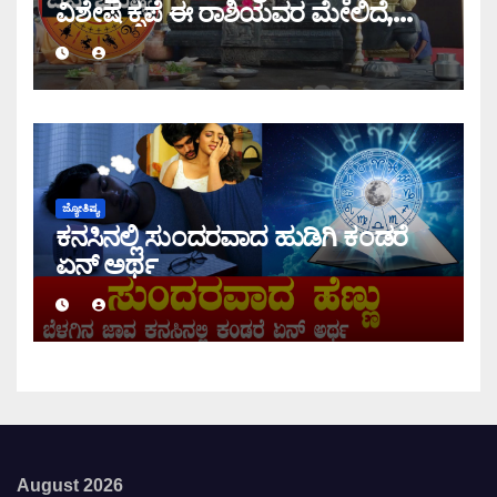
ವಿಶೇಷ ಕೃಪೆ ಈ ರಾಶಿಯವರ ಮೇಲಿದೆ,
ಇಂದಿನ ರಾಶಿ ಭವಿಷ್ಯ ತಿಳಿಯಿರಿ
ಜ್ಯೋತಿಷ್ಯ
ಕನಸಿನಲ್ಲಿ ಸುಂದರವಾದ ಹುಡಿಗಿ ಕಂಡರೆ
ಏನ್ ಅರ್ಥ
August 2026