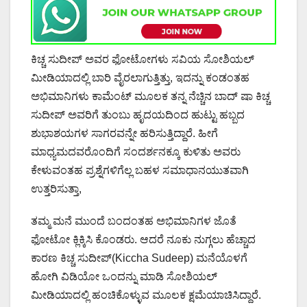
ಕಿಚ್ಚ ಸುದೀಪ್ ಅವರ ಫೋಟೋಗಳು ಸವಿಯ ಸೋಶಿಯಲ್
ಮೀಡಿಯಾದಲ್ಲಿ ಬಾರಿ ವೈರಲಾಗುತ್ತಿತ್ತು, ಇದನ್ನು ಕಂಡಂತಹ
ಅಭಿಮಾನಿಗಳು ಕಾಮೆಂಟ್ ಮೂಲಕ ತನ್ನ ನೆಚ್ಚಿನ ಬಾದ್‌ ಷಾ ಕಿಚ್ಚ
ಸುದೀಪ್ ಅವರಿಗೆ ತುಂಬು ಹೃದಯದಿಂದ ಹುಟ್ಟು ಹಬ್ಬದ
ಶುಭಾಶಯಗಳ ಸಾಗರವನ್ನೇ ಹರಿಸುತ್ತಿದ್ದಾರೆ. ಹೀಗೆ
ಮಾಧ್ಯಮದವರೊಂದಿಗೆ ಸಂದರ್ಶನಕ್ಕೂ ಕುಳಿತು ಅವರು
ಕೇಳುವಂತಹ ಪ್ರಶ್ನೆಗಳಿಗೆಲ್ಲ ಬಹಳ ಸಮಾಧಾನಯುತವಾಗಿ
ಉತ್ತರಿಸುತ್ತಾ,
ತಮ್ಮ ಮನೆ ಮುಂದೆ ಬಂದಂತಹ ಅಭಿಮಾನಿಗಳ ಜೊತೆ
ಫೋಟೋ ಕ್ಲಿಕ್ಕಿಸಿ ಕೊಂಡರು. ಆದರೆ ನೂಕು ನುಗ್ಗಲು ಹೆಚ್ಚಾದ
ಕಾರಣ ಕಿಚ್ಚ ಸುದೀಪ್(Kiccha Sudeep) ಮನೆಯೊಳಗೆ
ಹೋಗಿ ವಿಡಿಯೋ ಒಂದನ್ನು ಮಾಡಿ ಸೋಶಿಯಲ್
ಮೀಡಿಯಾದಲ್ಲಿ ಹಂಚಿಕೊಳ್ಳುವ ಮೂಲಕ ಕ್ಷಮೆಯಾಚಿಸಿದ್ದಾರೆ.