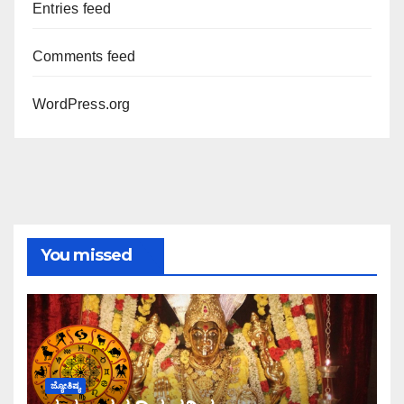
Entries feed
Comments feed
WordPress.org
You missed
ಜ್ಯೋತಿಷ್ಯ