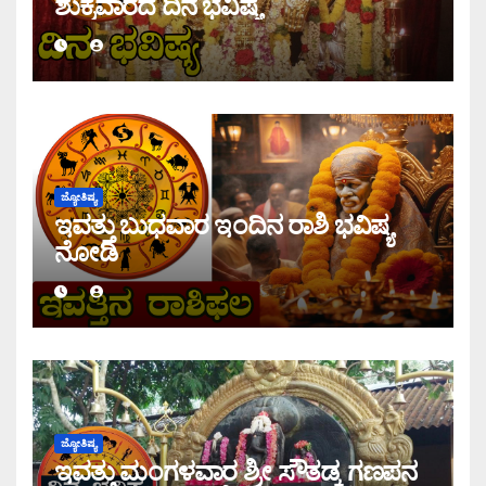
ಶುಕ್ರವಾರದ ದಿನ ಭವಿಷ್ಯ
ಜ್ಯೋತಿಷ್ಯ
ಇವತ್ತು ಬುಧವಾರ ಇಂದಿನ ರಾಶಿ ಭವಿಷ್ಯ
ನೋಡಿ
ಜ್ಯೋತಿಷ್ಯ
ಇವತ್ತು ಮಂಗಳವಾರ ಶ್ರೀ ಸೌತಡ್ಕ ಗಣಪನ