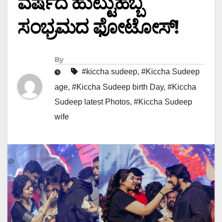
ವರ್ಷದ ಹುಟ್ಟುಹಬ್ಬ
ಸಂಭ್ರಮದ ಫೋಟೋಸ್!
By
#kiccha sudeep
,
#Kiccha Sudeep
age
,
#Kiccha Sudeep birth Day
,
#Kiccha
Sudeep latest Photos
,
#Kiccha Sudeep
wife