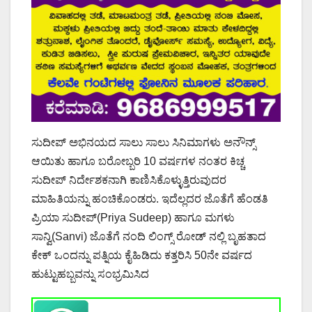
ಸುದೀಪ್ ಅಭಿನಯದ ಸಾಲು ಸಾಲು ಸಿನಿಮಾಗಳು ಅನೌನ್ಸ್
ಆಯಿತು ಹಾಗೂ ಬರೋಬ್ಬರಿ 10 ವರ್ಷಗಳ ನಂತರ ಕಿಚ್ಚ
ಸುದೀಪ್ ನಿರ್ದೇಶಕನಾಗಿ ಕಾಣಿಸಿಕೊಳ್ಳುತ್ತಿರುವುದರ
ಮಾಹಿತಿಯನ್ನು ಹಂಚಿಕೊಂಡರು. ಇದೆಲ್ಲದರ ಜೊತೆಗೆ ಹೆಂಡತಿ
ಪ್ರಿಯಾ ಸುದೀಪ್(Priya Sudeep) ಹಾಗೂ ಮಗಳು
ಸಾನ್ವಿ(Sanvi) ಜೊತೆಗೆ ನಂದಿ ಲಿಂಗ್ಸ್ ರೋಡ್ ನಲ್ಲಿ ಬೃಹತಾದ
ಕೇಕ್ ಒಂದನ್ನು ಪತ್ನಿಯ ಕೈಹಿಡಿದು ಕತ್ತರಿಸಿ 50ನೇ ವರ್ಷದ
ಹುಟ್ಟುಹಬ್ಬವನ್ನು ಸಂಭ್ರಮಿಸಿದ