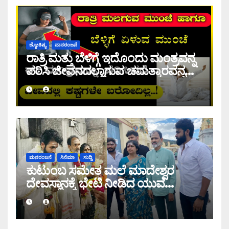
ಜ್ಯೋತಿಷ್ಯ
ಮನರಂಜನೆ
ರಾತ್ರಿ ಮತ್ತು ಬೆಳಿಗ್ಗೆ ಇದೊಂದು ಮಂತ್ರವನ್ನ
ಪಠಿಸಿ ಜೀವನದಲ್ಲಾಗುವ ಚಮತ್ಕಾರವನ್ನ
ನೀವೇ ನೋಡಿ.
ಮನರಂಜನೆ
ಸಿನೆಮಾ
ಸುದ್ದಿ
ಕುಟುಂಬ ಸಮೇತ ಮಲೆ ಮಾದೇಶ್ವರ
ದೇವಸ್ಥಾನಕ್ಕೆ ಭೇಟಿ ನೀಡಿದ ಯುವ
ರಾಜಕುಮಾರ್! ಇಲ್ಲಿವೆ ಫೋಟೋಸ್