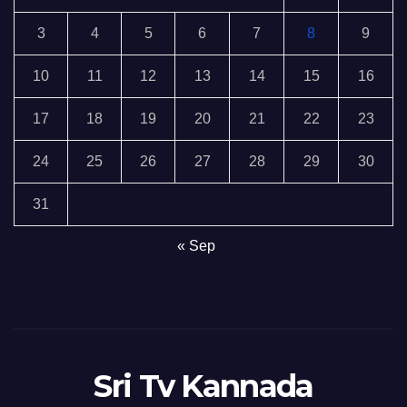
3
4
5
6
7
8
9
10
11
12
13
14
15
16
17
18
19
20
21
22
23
24
25
26
27
28
29
30
31
« Sep
Sri Tv Kannada