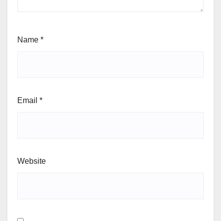
Name
*
Email
*
Website