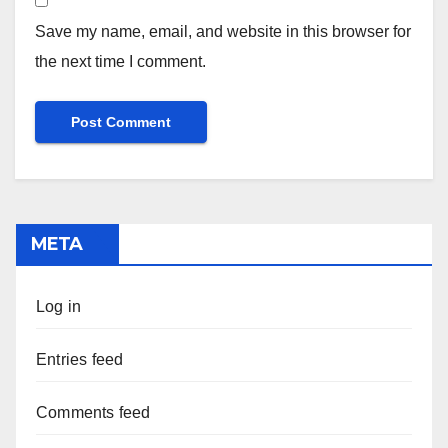
Save my name, email, and website in this browser for
the next time I comment.
META
Log in
Entries feed
Comments feed