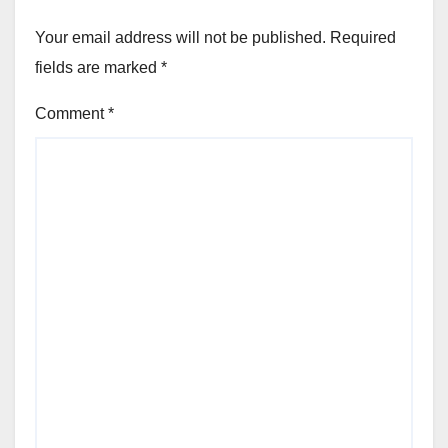
Your email address will not be published.
Required
fields are marked
*
Comment
*