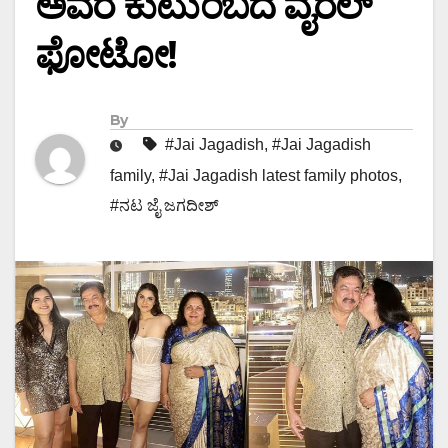
ಅವರ ಕುಟುಂಬದ ವೈರಲ್
ಫೋಟೋ!
By
#Jai Jagadish
,
#Jai Jagadish
family
,
#Jai Jagadish latest family photos
,
#ನಟ ಜೈ ಜಗದೀಶ್