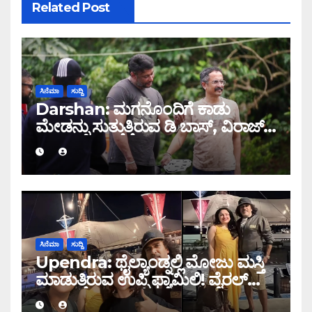
Related Post
ಸಿನೆಮಾ
ಸುದ್ದಿ
Darshan: ಮಗನೊಂದಿಗೆ ಕಾಡು
ಮೇಡನ್ನು ಸುತ್ತುತ್ತಿರುವ ಡಿ ಬಾಸ್, ವಿರಾಜ್
ಪೇಟೆ ದಟ್ಟ ಕಾಡಿನಲ್ಲಿ ದರ್ಶನ್ ಜಾಲಿ ರೈಡ್!
ಸಿನೆಮಾ
ಸುದ್ದಿ
Upendra: ಥೈಲ್ಯಾಂಡ್ನಲ್ಲಿ ಮೋಜು ಮಸ್ತಿ
ಮಾಡುತ್ತಿರುವ ಉಪ್ಪಿ ಫ್ಯಾಮಿಲಿ! ವೈರಲ್
ಫೋಟೋಸ್ ಇಲ್ಲಿದೆ ನೋಡಿ!