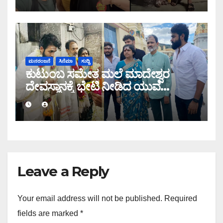
ಮನರಂಜನೆ
ಸಿನೆಮಾ
ಸುದ್ದಿ
ಕುಟುಂಬ ಸಮೇತ ಮಲೆ ಮಾದೇಶ್ವರ
ದೇವಸ್ಥಾನಕ್ಕೆ ಭೇಟಿ ನೀಡಿದ ಯುವ
ರಾಜಕುಮಾರ್! ಇಲ್ಲಿವೆ ಫೋಟೋಸ್
Leave a Reply
Your email address will not be published.
Required
fields are marked
*