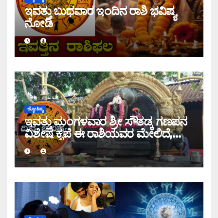
ಇವತ್ತು ಬುಧವಾರ ಇಂದಿನ ರಾಶಿ ಭವಿಷ್ಯ
ನೋಡಿ
ಜ್ಯೋತಿಷ್ಯ
ಇವತ್ತು ಮಂಗಳವಾರ ಶ್ರೀ ಸೌತಡ್ಕ ಗಣಪನ
ವಿಶೇಷ ಕೃಪೆ ಈ ರಾಶಿಯವರ ಮೇಲಿದೆ,
ಇಂದಿನ ರಾಶಿ ಭವಿಷ್ಯ ತಿಳಿಯಿರಿ