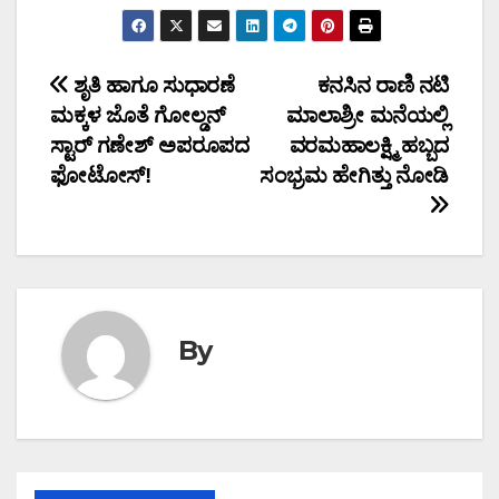
Post
ಶೃತಿ ಹಾಗೂ ಸುಧಾರಣೆ
ಕನಸಿನ ರಾಣಿ ನಟಿ
ಮಕ್ಕಳ ಜೊತೆ ಗೋಲ್ಡನ್
ಮಾಲಾಶ್ರೀ ಮನೆಯಲ್ಲಿ
navigation
ಸ್ಟಾರ್ ಗಣೇಶ್ ಅಪರೂಪದ
ವರಮಹಾಲಕ್ಷ್ಮಿ ಹಬ್ಬದ
ಫೋಟೋಸ್!
ಸಂಭ್ರಮ ಹೇಗಿತ್ತು ನೋಡಿ
By