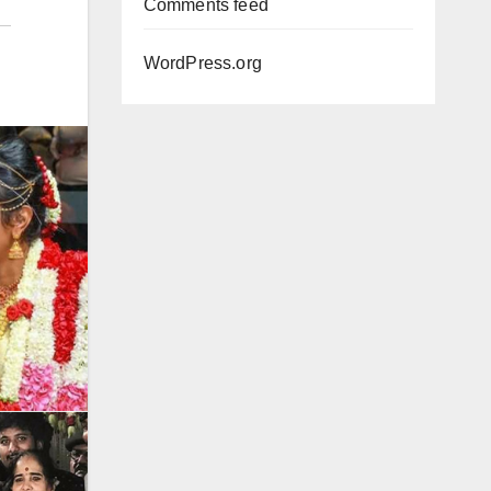
Comments feed
WordPress.org