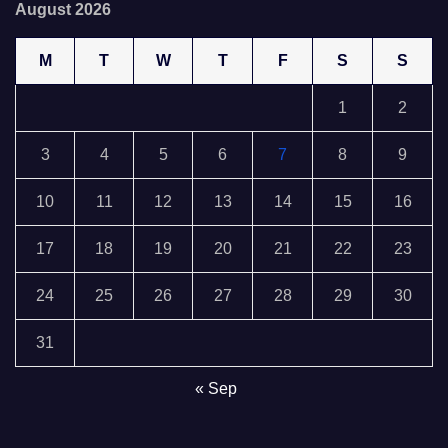
August 2026
M
T
W
T
F
S
S
1
2
3
4
5
6
7
8
9
10
11
12
13
14
15
16
17
18
19
20
21
22
23
24
25
26
27
28
29
30
31
« Sep