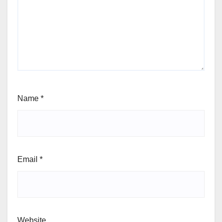
Name
*
Email
*
Website