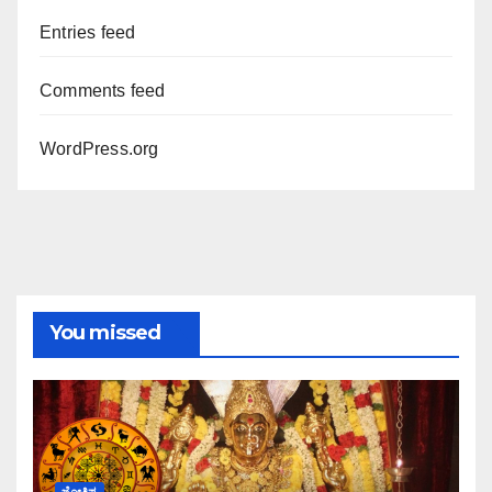
Entries feed
Comments feed
WordPress.org
You missed
ಜ್ಯೋತಿಷ್ಯ