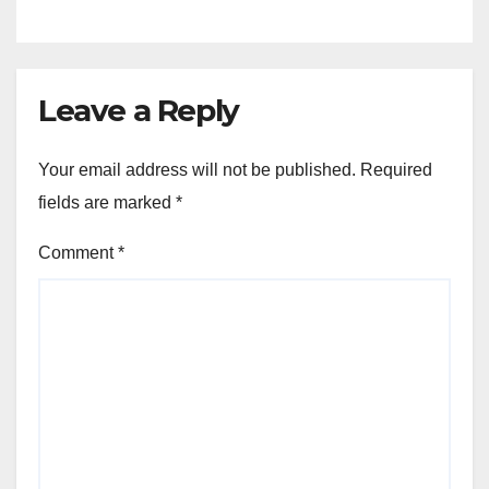
Leave a Reply
Your email address will not be published.
Required
fields are marked
*
Comment
*