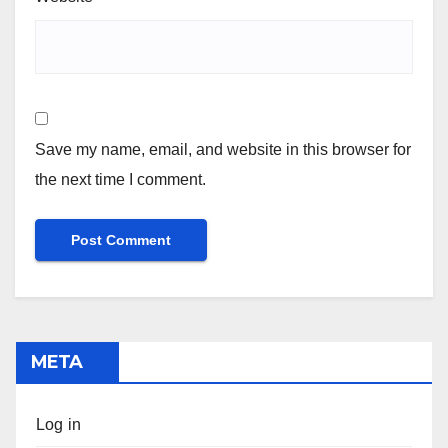
Save my name, email, and website in this browser for
the next time I comment.
META
Log in