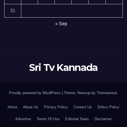
31
« Sep
Sri Tv Kannada
Proudly powered by WordPress
|
Theme:
Newsup
by
Themeansar
.
Home
About Us
Privacy Policy
Contact Us
Ethics Policy
Advertise
Terms Of Use
Editorial Team
Disclaimer