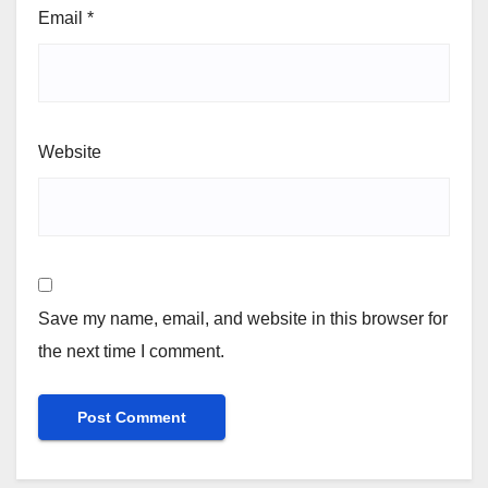
Email
*
Website
Save my name, email, and website in this browser for
the next time I comment.