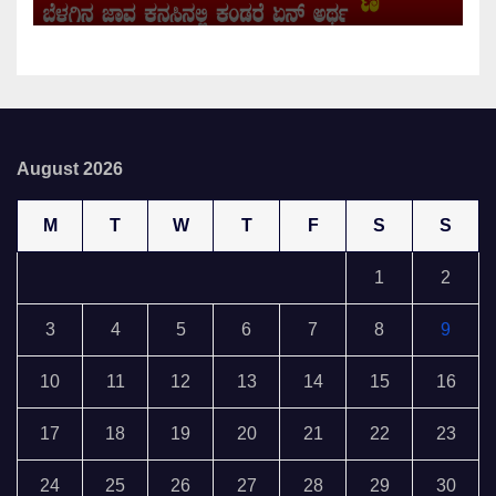
August 2026
M
T
W
T
F
S
S
1
2
3
4
5
6
7
8
9
10
11
12
13
14
15
16
17
18
19
20
21
22
23
24
25
26
27
28
29
30