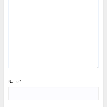
Name
*