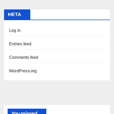
META
Log in
Entries feed
Comments feed
WordPress.org
You missed