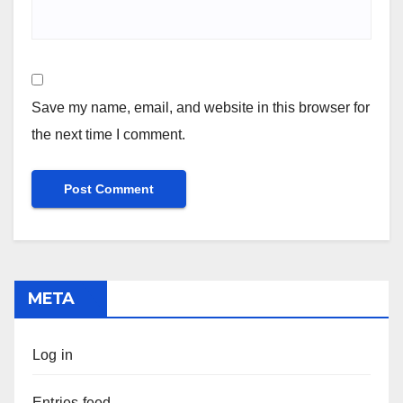
Save my name, email, and website in this browser for
the next time I comment.
META
Log in
Entries feed