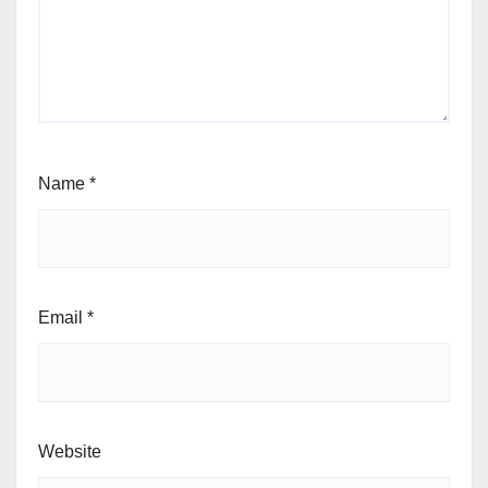
Name
*
Email
*
Website