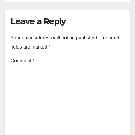
Leave a Reply
Your email address will not be published.
Required
fields are marked
*
Comment
*