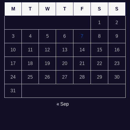
M
T
W
T
F
S
S
1
2
3
4
5
6
7
8
9
10
11
12
13
14
15
16
17
18
19
20
21
22
23
24
25
26
27
28
29
30
31
« Sep