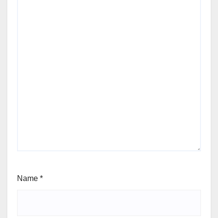
Name
*