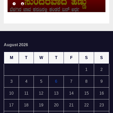
August 2026
M
T
W
T
F
S
S
1
2
3
4
5
6
7
8
9
10
11
12
13
14
15
16
17
18
19
20
21
22
23