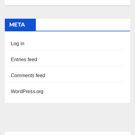
META
Log in
Entries feed
Comments feed
WordPress.org