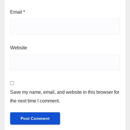
Email
*
Website
Save my name, email, and website in this browser for
the next time I comment.