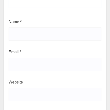
Name
*
Email
*
Website