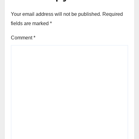
Your email address will not be published.
Required
fields are marked
*
Comment
*