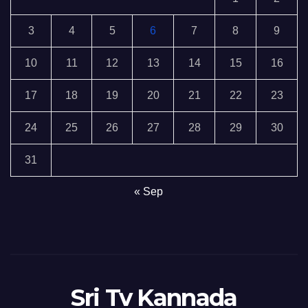
3
4
5
6
7
8
9
10
11
12
13
14
15
16
17
18
19
20
21
22
23
24
25
26
27
28
29
30
31
« Sep
Sri Tv Kannada