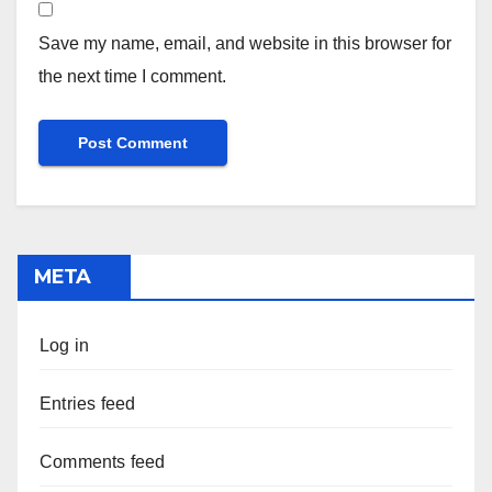
Save my name, email, and website in this browser for
the next time I comment.
META
Log in
Entries feed
Comments feed