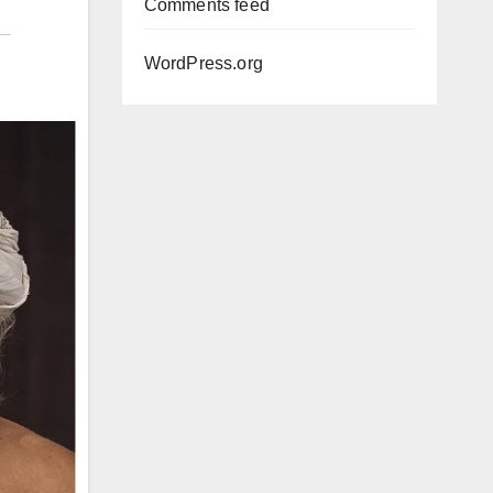
Comments feed
WordPress.org