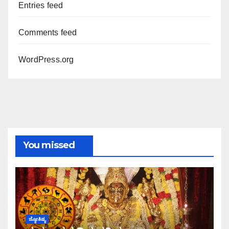
Entries feed
Comments feed
WordPress.org
You missed
ಜ್ಯೋತಿಷ್ಯ