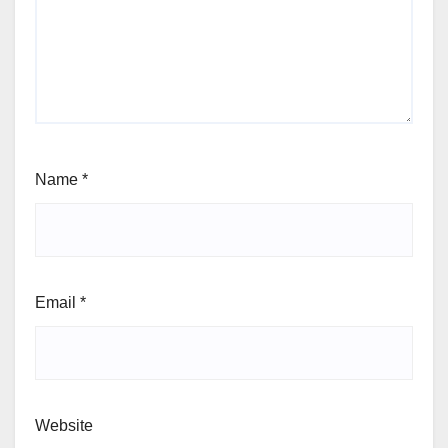
Name
*
Email
*
Website