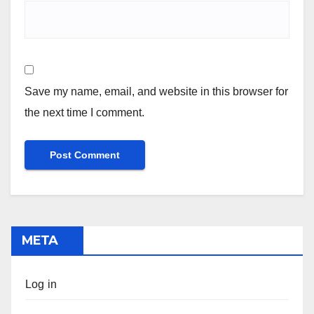
Save my name, email, and website in this browser for
the next time I comment.
META
Log in