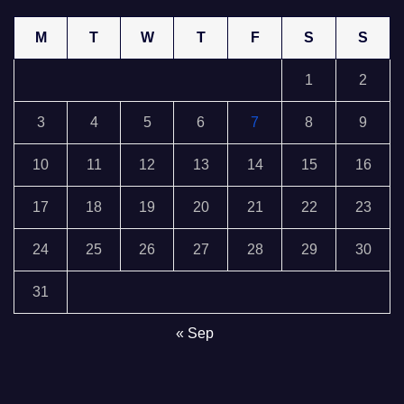
M
T
W
T
F
S
S
1
2
3
4
5
6
7
8
9
10
11
12
13
14
15
16
17
18
19
20
21
22
23
24
25
26
27
28
29
30
31
« Sep