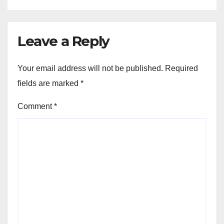
Leave a Reply
Your email address will not be published.
Required
fields are marked
*
Comment
*