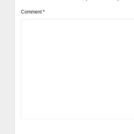
Comment
*