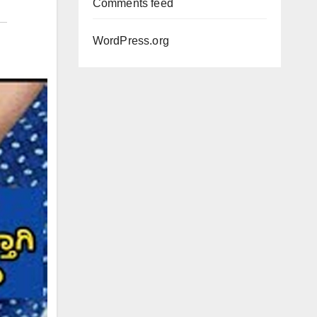
Comments feed
WordPress.org