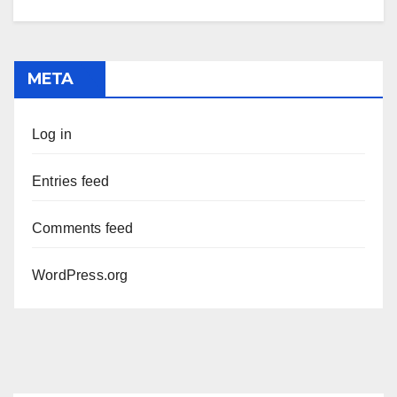
META
Log in
Entries feed
Comments feed
WordPress.org