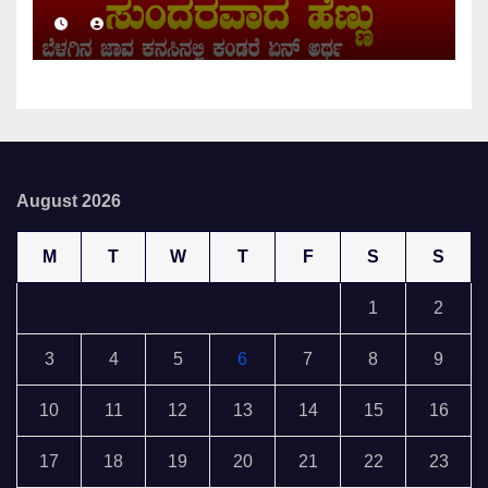
August 2026
M
T
W
T
F
S
S
1
2
3
4
5
6
7
8
9
10
11
12
13
14
15
16
17
18
19
20
21
22
23