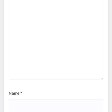
Name
*