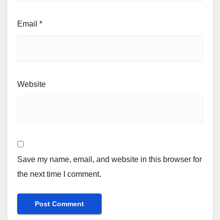
Email
*
Website
Save my name, email, and website in this browser for
the next time I comment.