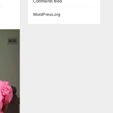
Comments feed
WordPress.org