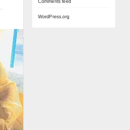
Comments feed
WordPress.org