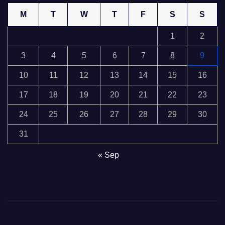
M
T
W
T
F
S
S
1
2
3
4
5
6
7
8
9
10
11
12
13
14
15
16
17
18
19
20
21
22
23
24
25
26
27
28
29
30
31
« Sep