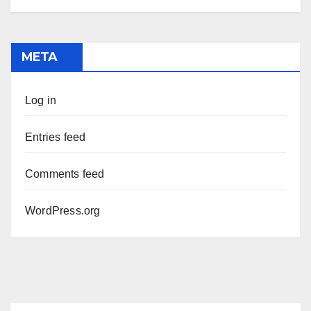
META
Log in
Entries feed
Comments feed
WordPress.org