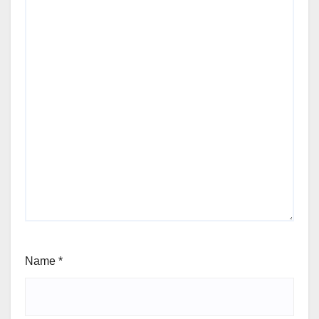
Name
*