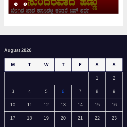
August 2026
M
T
W
T
F
S
S
1
2
3
4
5
6
7
8
9
10
11
12
13
14
15
16
17
18
19
20
21
22
23