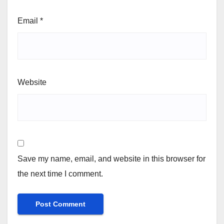
Email
*
Website
Save my name, email, and website in this browser for
the next time I comment.