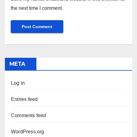
the next time I comment.
META
Log in
Entries feed
Comments feed
WordPress.org