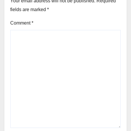
Your email address will not be published.
Required
fields are marked
*
Comment
*