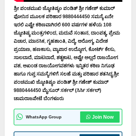
ಶ್ರೀ ಪಂಚಮುಖಿ ಜ್ಯೋತಿಷ್ಯo ಪಂಡಿತ್ ಶ್ರೀ ಗಣೇಶ್ ಕುಮಾರ್
ಫೋನಿನ ಮೂಲಕ ಪರಿಹಾರ 9880444450 ಸಮಸ್ಯೆ ಏನೇ
ಇರಲಿ ಎಷ್ಟೇ ಕಠಿಣವಾಗಿರಲಿ 600 ವರ್ಷಗಳ ಹಳೆಯ 108
ಜ್ಯೋತಿಷ್ಯ ಮಂತ್ರಗಳಿಂದ, ಮದುವೆ ಸಂತಾನ, ದಾಂಪತ್ಯ, ಪ್ರೇಮ
ವಿಚಾರ, ಮಾನಸಿಕ, ಗೃಹಶಾಂತಿ, ವಿದ್ಯೆ, ಅರೋಗ್ಯ, ವಿದೇಶ
ಪ್ರಯಾಣ, ಹಣಕಾಸು, ವ್ಯಾಪಾರ ಉದ್ಯೋಗ, ಕೋರ್ಟ್ ಕೇಸು,
ಸಾಲಬಾದೆ, ಮಾಟಬಾದೆ, ಶತೃಕಾಟ, ಅಷ್ಟೇ ಅಲ್ಲದೆ ರಾಜಯೋಗ
ವಶ, ಅಖಂಡ ರಾಜಯೋಗವಶಗಳು ಇನ್ನಿತರ ಕಠಿಣ ನಿಗೂಢ
ಹಾಗೂ ಗುಪ್ತ ಸಮಸ್ಯೆಗಳಿಗೆ ಸಲಹೆ ಮತ್ತು ಪರಿಹಾರ ಶತಸಿದ್ಧ.ಶ್ರೀ
ಪಂಚಮುಖಿ ಜ್ಯೋತಿಷ್ಯo ಪಂಡಿತ್ ಶ್ರೀ ಗಣೇಶ್ ಕುಮಾರ್
9880444450 ಮೈಸೂರ್ ಸರ್ಕಲ್ (ಸಿರ್ಸಿ ಸರ್ಕಲ್)
ಚಾಮರಾಜಪೇಟೆ ಬೆಂಗಳೂರು
WhatsApp Group
Join Now