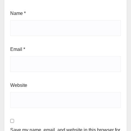
Name
*
Email
*
Website
Save my name, email, and website in this browser for