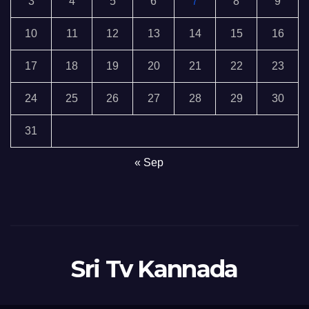
3
4
5
6
7
8
9
10
11
12
13
14
15
16
17
18
19
20
21
22
23
24
25
26
27
28
29
30
31
« Sep
Sri Tv Kannada