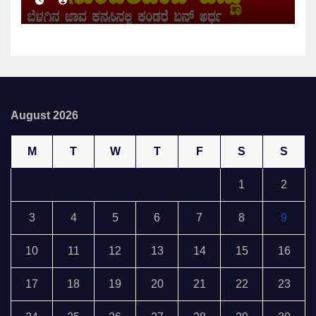
August 2026
M
T
W
T
F
S
S
1
2
3
4
5
6
7
8
9
10
11
12
13
14
15
16
17
18
19
20
21
22
23