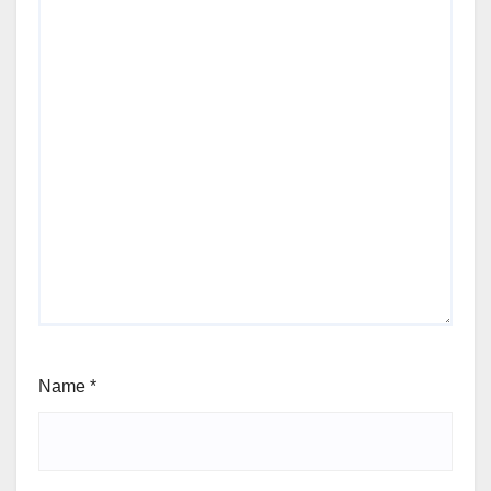
Name
*