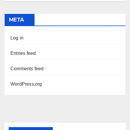
META
Log in
Entries feed
Comments feed
WordPress.org