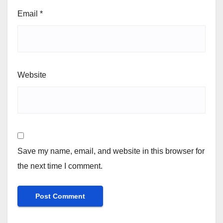
Email
*
Website
Save my name, email, and website in this browser for
the next time I comment.