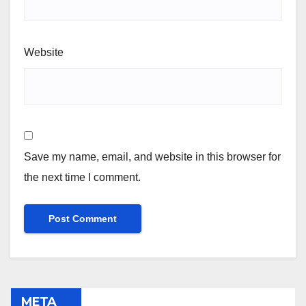
Website
Save my name, email, and website in this browser for
the next time I comment.
META