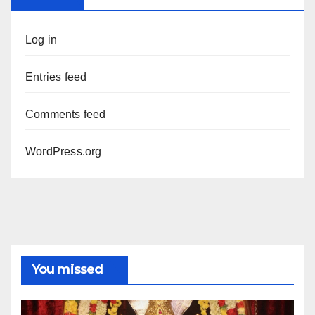
Log in
Entries feed
Comments feed
WordPress.org
You missed