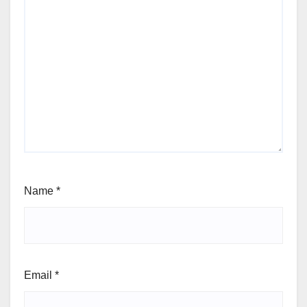
Name
*
Email
*