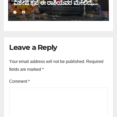
ವಿಶೇಷ ಕೃಪೆ ಈ ರಾಶಿಯವರ ಮೇಲಿದೆ,
ಇಂದಿನ ರಾಶಿ ಭವಿಷ್ಯ ತಿಳಿಯಿರಿ
Leave a Reply
Your email address will not be published.
Required
fields are marked
*
Comment
*