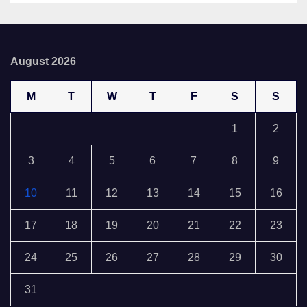
August 2026
M
T
W
T
F
S
S
1
2
3
4
5
6
7
8
9
10
11
12
13
14
15
16
17
18
19
20
21
22
23
24
25
26
27
28
29
30
31