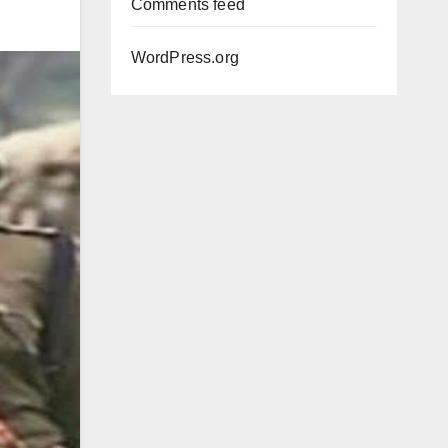
Comments feed
WordPress.org