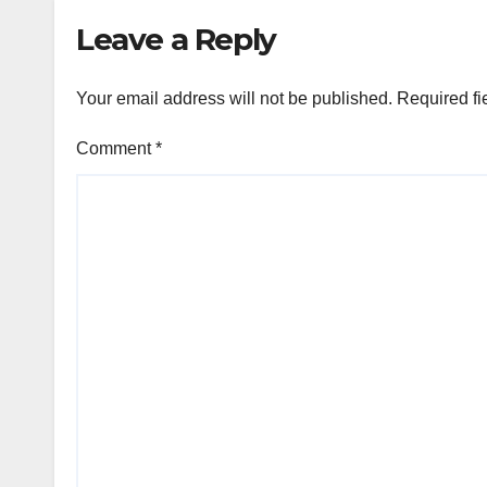
Leave a Reply
Your email address will not be published.
Required fi
Comment
*