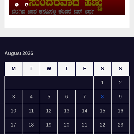
August 2026
M
T
W
T
F
S
S
1
2
3
4
5
6
7
8
9
10
11
12
13
14
15
16
17
18
19
20
21
22
23