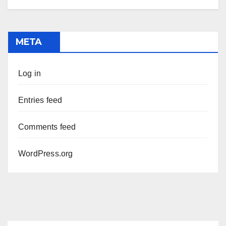
META
Log in
Entries feed
Comments feed
WordPress.org