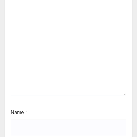
Name
*