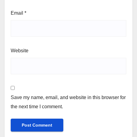
Email
*
Website
Save my name, email, and website in this browser for
the next time I comment.