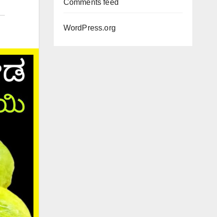
Comments feed
WordPress.org