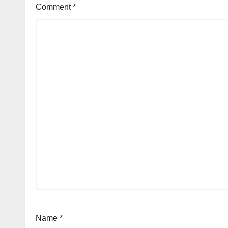
Comment
*
Name
*