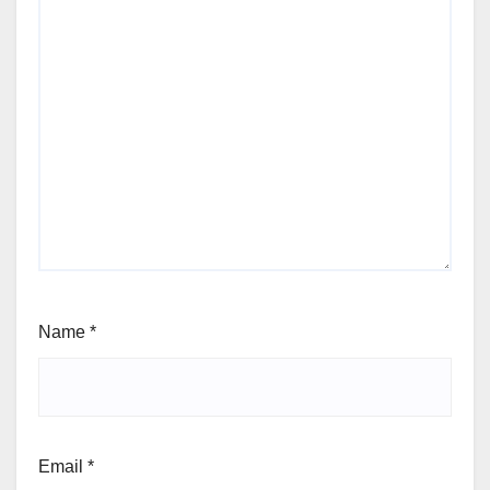
Name
*
Email
*