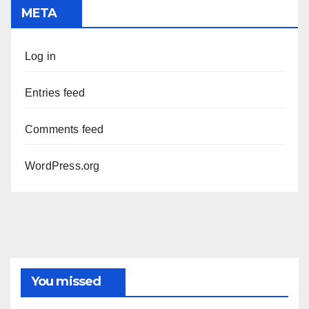
META
Log in
Entries feed
Comments feed
WordPress.org
You missed