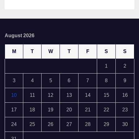
August 2026
M
T
W
T
F
S
S
1
2
3
4
5
6
7
8
9
10
11
12
13
14
15
16
17
18
19
20
21
22
23
24
25
26
27
28
29
30
31