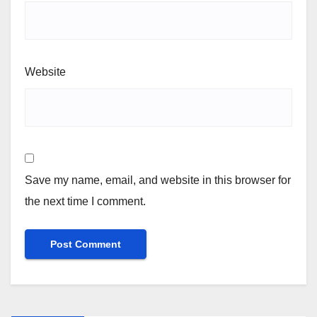
Website
Save my name, email, and website in this browser for
the next time I comment.