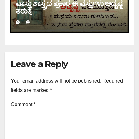
ವಾಸ್ತು ಶಾಸ್ತ್ರದ ಪ್ರಕಾರ ಈ ವಸ್ತುಗಳು ಅದೃಷ್ಟ
ತರುತ್ತೆ
Leave a Reply
Your email address will not be published.
Required
fields are marked
*
Comment
*