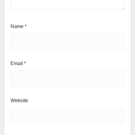
Name
*
Email
*
Website