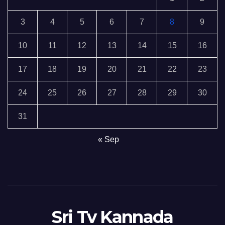
3
4
5
6
7
8
9
10
11
12
13
14
15
16
17
18
19
20
21
22
23
24
25
26
27
28
29
30
31
« Sep
Sri Tv Kannada