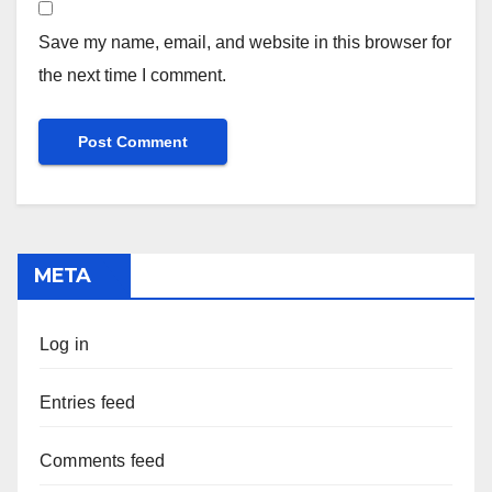
Save my name, email, and website in this browser for
the next time I comment.
META
Log in
Entries feed
Comments feed