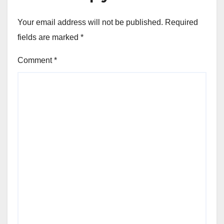
Your email address will not be published.
Required
fields are marked
*
Comment
*