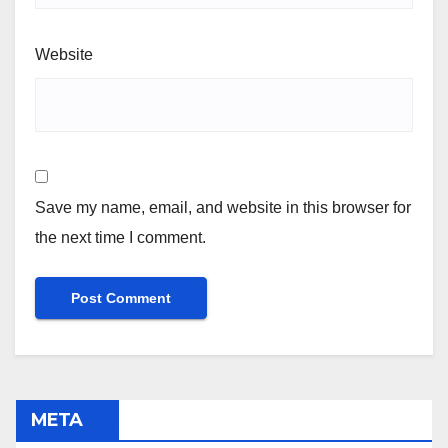
Website
Save my name, email, and website in this browser for
the next time I comment.
META