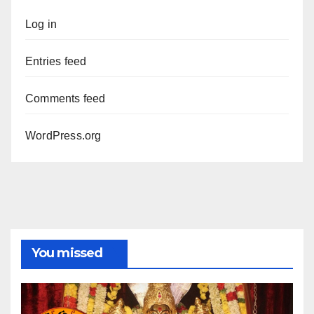
Log in
Entries feed
Comments feed
WordPress.org
You missed