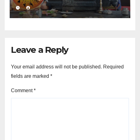
ಇಂದಿನ ರಾಶಿ ಭವಿಷ್ಯ ತಿಳಿಯಿರಿ
Leave a Reply
Your email address will not be published.
Required
fields are marked
*
Comment
*