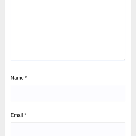
Name
*
Email
*