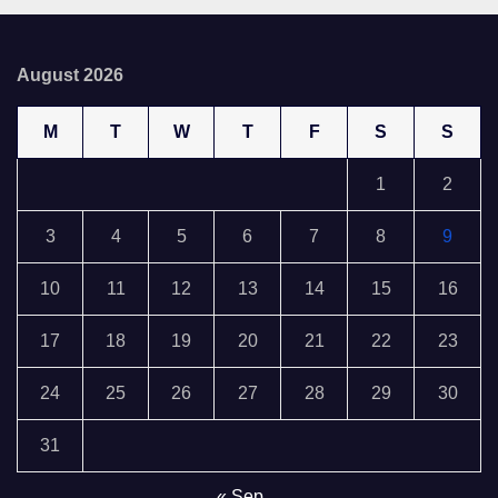
August 2026
M
T
W
T
F
S
S
1
2
3
4
5
6
7
8
9
10
11
12
13
14
15
16
17
18
19
20
21
22
23
24
25
26
27
28
29
30
31
« Sep