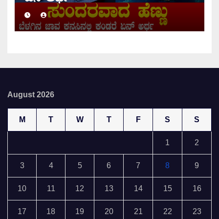
August 2026
M
T
W
T
F
S
S
1
2
3
4
5
6
7
8
9
10
11
12
13
14
15
16
17
18
19
20
21
22
23