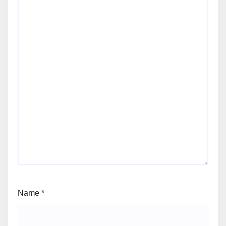
Name
*