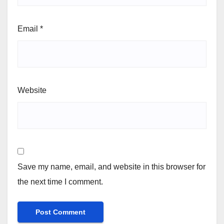
Email
*
Website
Save my name, email, and website in this browser for
the next time I comment.