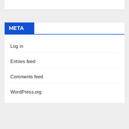
META
Log in
Entries feed
Comments feed
WordPress.org