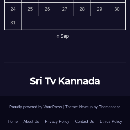
24
25
26
27
28
29
30
31
« Sep
Sri Tv Kannada
Proudly powered by WordPress
|
Theme:
Newsup
by
Themeansar
.
Home
About Us
Privacy Policy
Contact Us
Ethics Policy