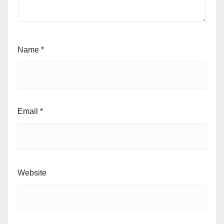
Name
*
Email
*
Website