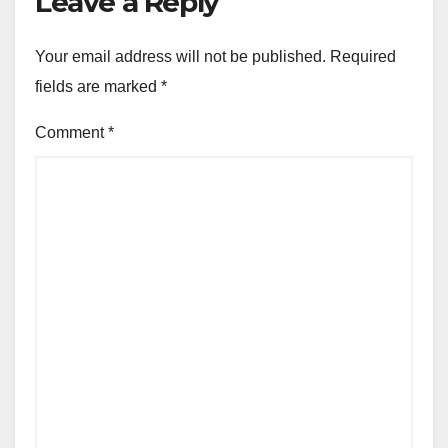
Leave a Reply
Your email address will not be published.
Required
fields are marked
*
Comment
*