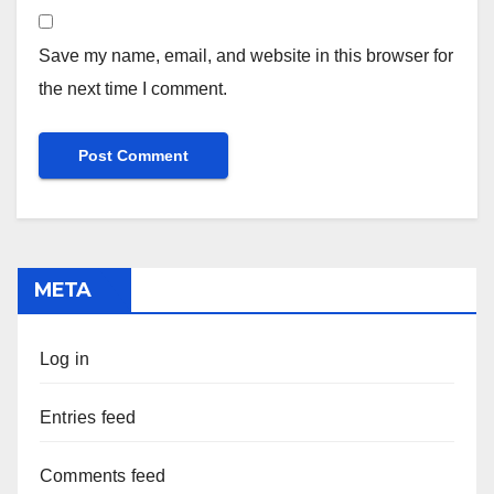
Save my name, email, and website in this browser for
the next time I comment.
META
Log in
Entries feed
Comments feed