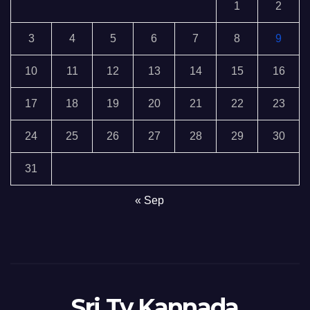
1
2
3
4
5
6
7
8
9
10
11
12
13
14
15
16
17
18
19
20
21
22
23
24
25
26
27
28
29
30
31
« Sep
Sri Tv Kannada