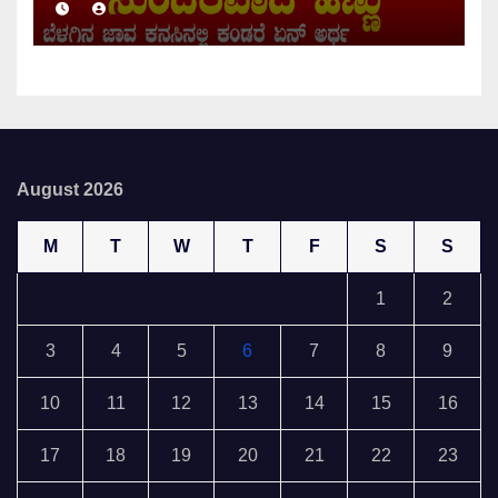
August 2026
M
T
W
T
F
S
S
1
2
3
4
5
6
7
8
9
10
11
12
13
14
15
16
17
18
19
20
21
22
23