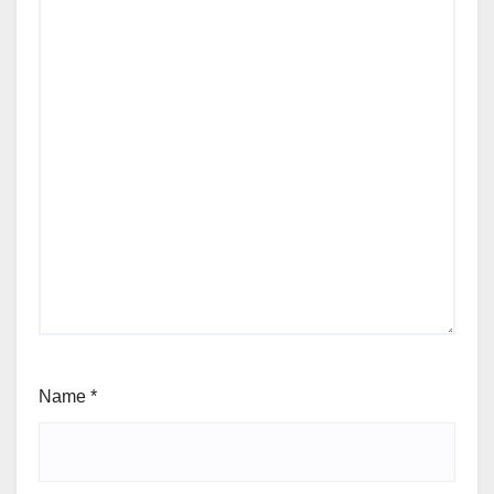
Name
*