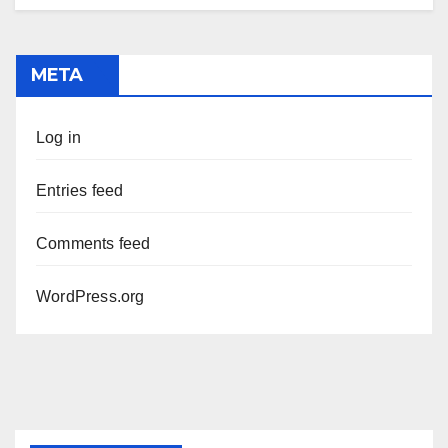
META
Log in
Entries feed
Comments feed
WordPress.org