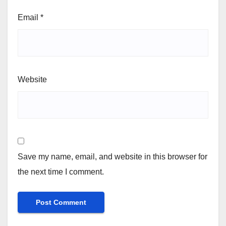
Email
*
Website
Save my name, email, and website in this browser for
the next time I comment.