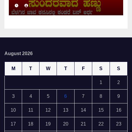
August 2026
M
T
W
T
F
S
S
1
2
3
4
5
6
7
8
9
10
11
12
13
14
15
16
17
18
19
20
21
22
23