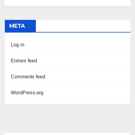
META
Log in
Entries feed
Comments feed
WordPress.org