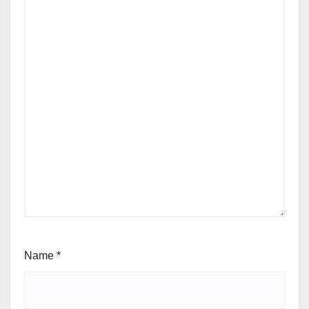
Name
*