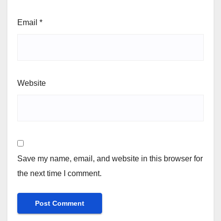
Email
*
Website
Save my name, email, and website in this browser for
the next time I comment.