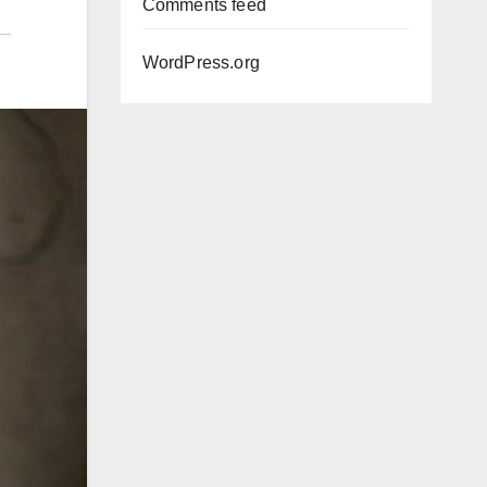
Comments feed
WordPress.org