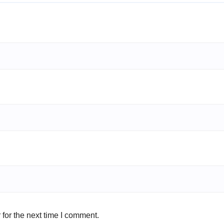
for the next time I comment.