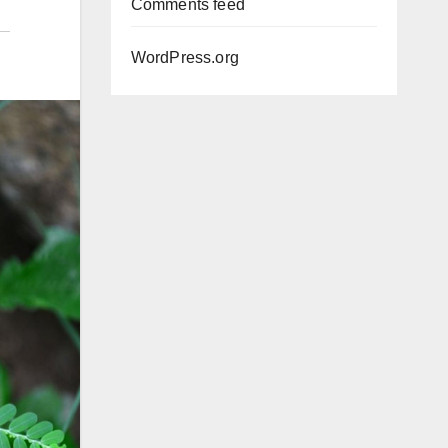
Comments feed
WordPress.org