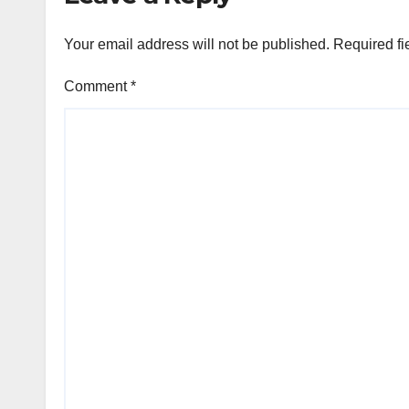
Your email address will not be published.
Required fi
Comment
*