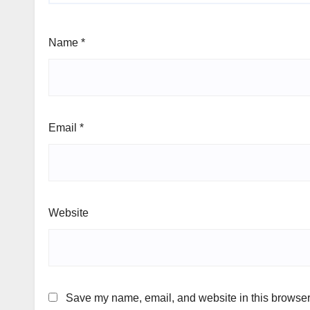
Name
*
Email
*
Website
Save my name, email, and website in this browser 