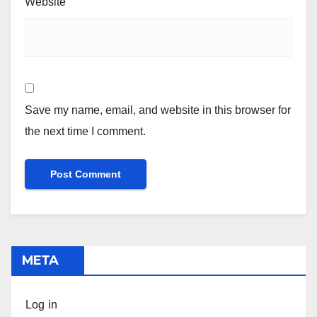
Website
Save my name, email, and website in this browser for
the next time I comment.
META
Log in