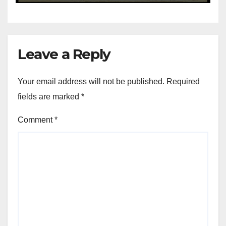
Leave a Reply
Your email address will not be published.
Required
fields are marked
*
Comment
*