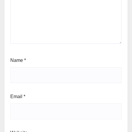
Name
*
Email
*