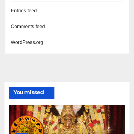
Entries feed
Comments feed
WordPress.org
You missed