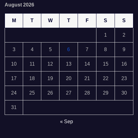
August 2026
M
T
W
T
F
S
S
1
2
3
4
5
6
7
8
9
10
11
12
13
14
15
16
17
18
19
20
21
22
23
24
25
26
27
28
29
30
31
« Sep