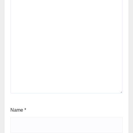
Name
*