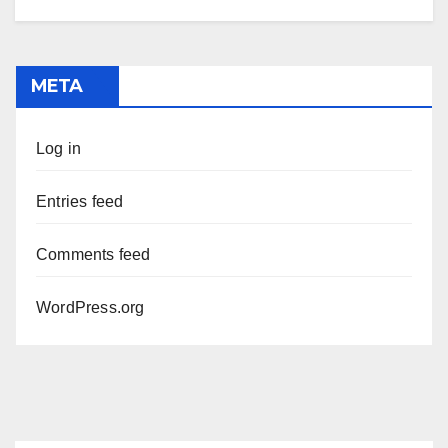
META
Log in
Entries feed
Comments feed
WordPress.org