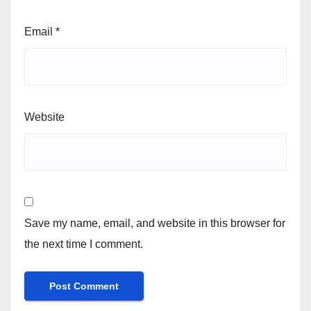
Email
*
Website
Save my name, email, and website in this browser for
the next time I comment.