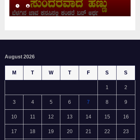
August 2026
M
T
W
T
F
S
S
1
2
3
4
5
6
7
8
9
10
11
12
13
14
15
16
17
18
19
20
21
22
23