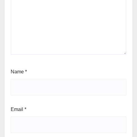
Name
*
Email
*