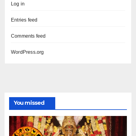
Log in
Entries feed
Comments feed
WordPress.org
You missed