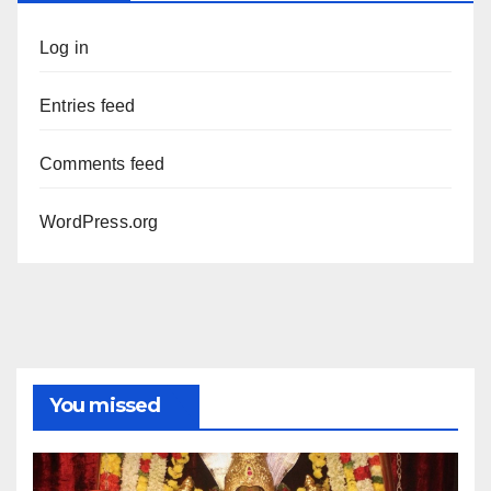
Log in
Entries feed
Comments feed
WordPress.org
You missed