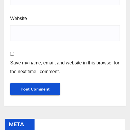
Website
Save my name, email, and website in this browser for
the next time I comment.
META