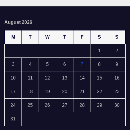
August 2026
M
T
W
T
F
S
S
1
2
3
4
5
6
7
8
9
10
11
12
13
14
15
16
17
18
19
20
21
22
23
24
25
26
27
28
29
30
31