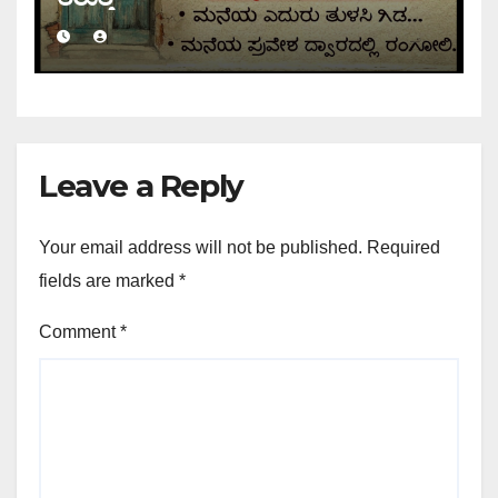
Leave a Reply
Your email address will not be published.
Required
fields are marked
*
Comment
*