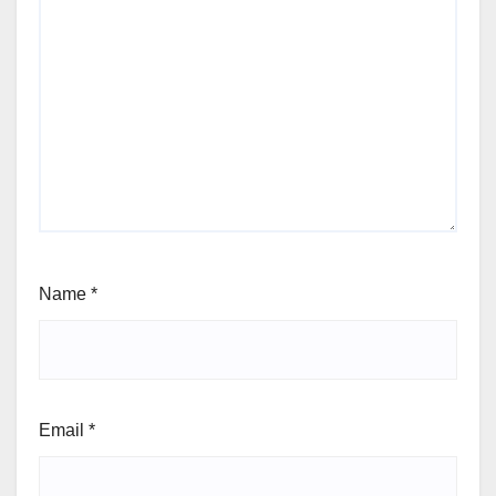
Name
*
Email
*