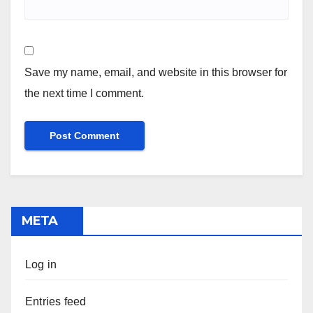
Save my name, email, and website in this browser for
the next time I comment.
META
Log in
Entries feed