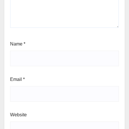
Name
*
Email
*
Website