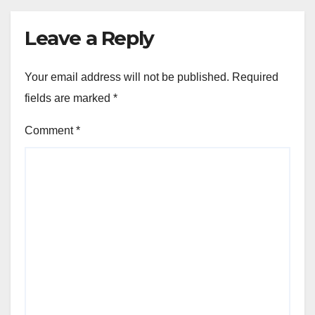
Leave a Reply
Your email address will not be published.
Required
fields are marked
*
Comment
*