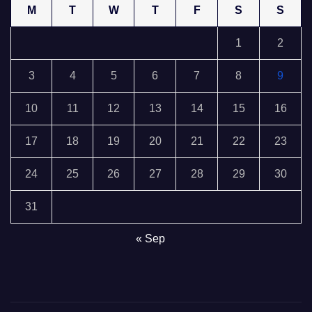
M
T
W
T
F
S
S
1
2
3
4
5
6
7
8
9
10
11
12
13
14
15
16
17
18
19
20
21
22
23
24
25
26
27
28
29
30
31
« Sep