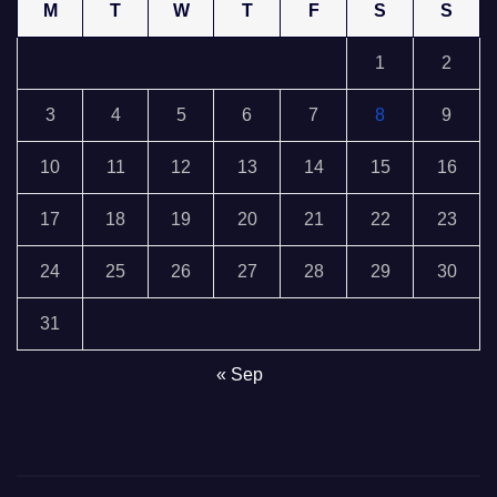
M
T
W
T
F
S
S
1
2
3
4
5
6
7
8
9
10
11
12
13
14
15
16
17
18
19
20
21
22
23
24
25
26
27
28
29
30
31
« Sep