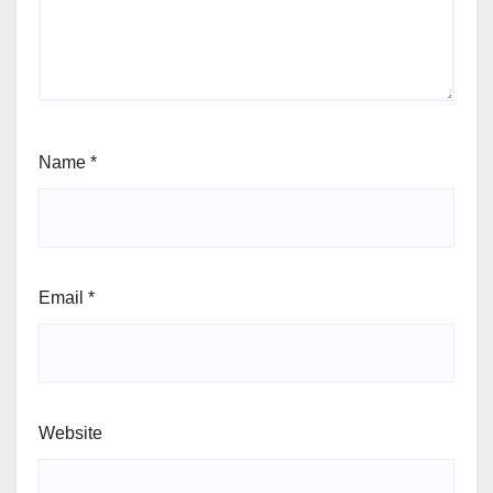
Name
*
Email
*
Website