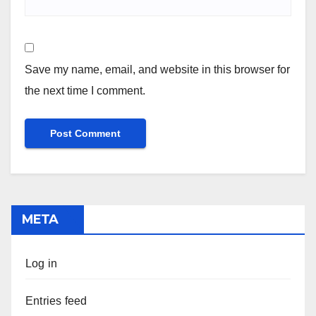
Save my name, email, and website in this browser for
the next time I comment.
META
Log in
Entries feed