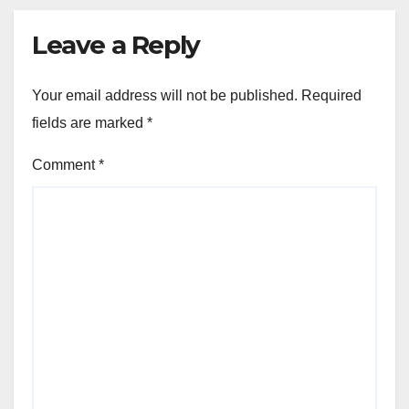
Leave a Reply
Your email address will not be published.
Required
fields are marked
*
Comment
*