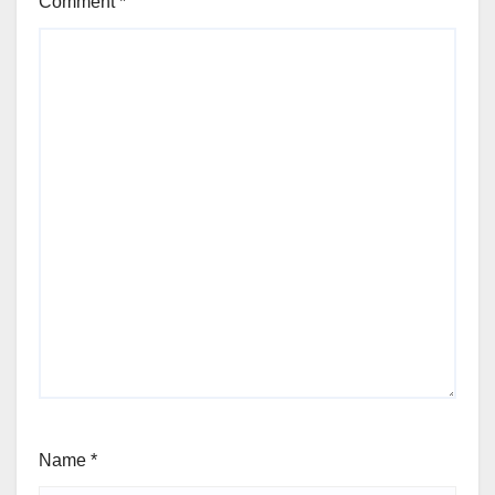
Comment
*
Name
*