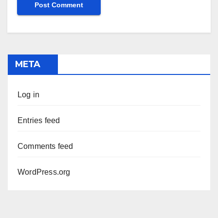
META
Log in
Entries feed
Comments feed
WordPress.org