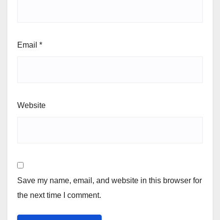
Email
*
Website
Save my name, email, and website in this browser for
the next time I comment.