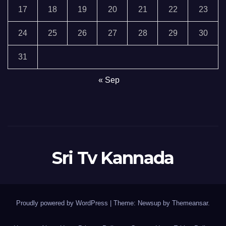
17
18
19
20
21
22
23
24
25
26
27
28
29
30
31
« Sep
Sri Tv Kannada
Proudly powered by WordPress
|
Theme:
Newsup
by
Themeansar
.