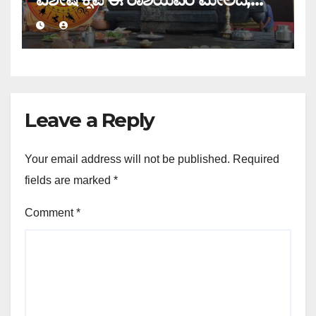
ಇಂದಿನ ರಾಶಿ ಭವಿಷ್ಯ ತಿಳಿಯಿರಿ
Leave a Reply
Your email address will not be published.
Required
fields are marked
*
Comment
*