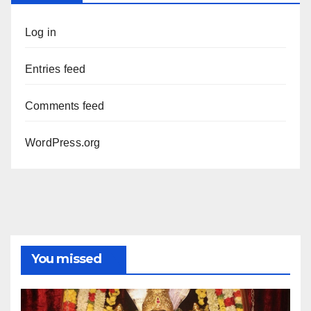
Log in
Entries feed
Comments feed
WordPress.org
You missed