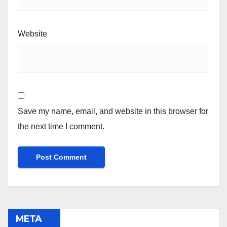
Website
Save my name, email, and website in this browser for
the next time I comment.
META