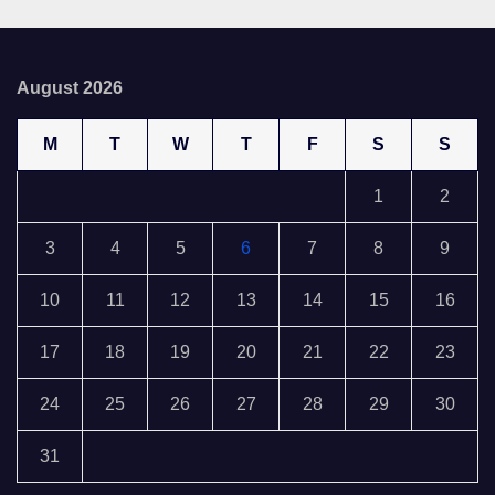
August 2026
M
T
W
T
F
S
S
1
2
3
4
5
6
7
8
9
10
11
12
13
14
15
16
17
18
19
20
21
22
23
24
25
26
27
28
29
30
31