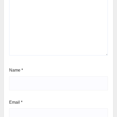
Name
*
Email
*