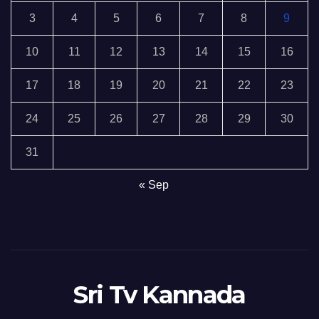
3
4
5
6
7
8
9
10
11
12
13
14
15
16
17
18
19
20
21
22
23
24
25
26
27
28
29
30
31
« Sep
Sri Tv Kannada