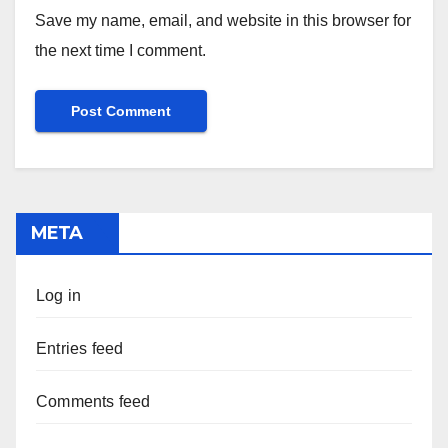
Save my name, email, and website in this browser for
the next time I comment.
META
Log in
Entries feed
Comments feed