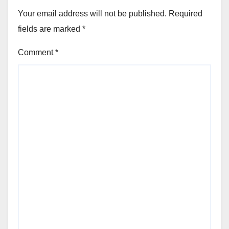
Your email address will not be published.
Required
fields are marked
*
Comment
*