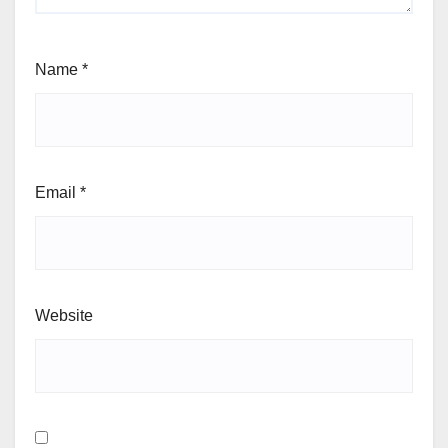
Name
*
Email
*
Website