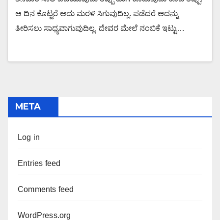
ಆ ದಿನ ಕೊಟ್ಟರೆ ಅದು ಮರಳಿ ಸಿಗುವುದಿಲ್ಲ. ಪಡೆದರೆ ಅದನ್ನು
ತೀರಿಸಲು ಸಾಧ್ಯವಾಗುವುದಿಲ್ಲ. ದೇವರ ಮೇಲೆ ನಂಬಿಕೆ ಇಟ್ಟು…
META
Log in
Entries feed
Comments feed
WordPress.org