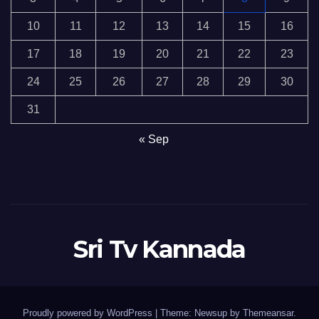
10
11
12
13
14
15
16
17
18
19
20
21
22
23
24
25
26
27
28
29
30
31
« Sep
Sri Tv Kannada
Proudly powered by WordPress
|
Theme:
Newsup
by
Themeansar
.