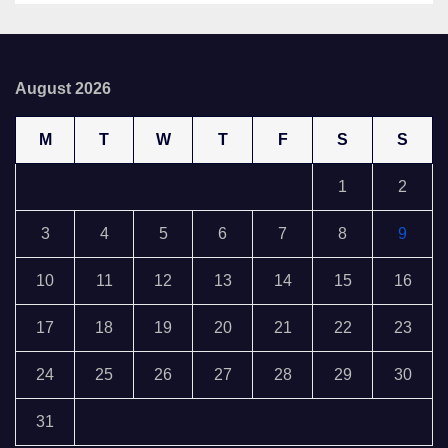
August 2026
M
T
W
T
F
S
S
1
2
3
4
5
6
7
8
9
10
11
12
13
14
15
16
17
18
19
20
21
22
23
24
25
26
27
28
29
30
31