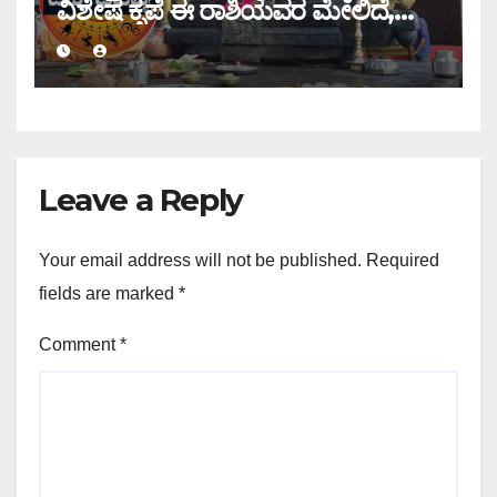
ವಿಶೇಷ ಕೃಪೆ ಈ ರಾಶಿಯವರ ಮೇಲಿದೆ,
ಇಂದಿನ ರಾಶಿ ಭವಿಷ್ಯ ತಿಳಿಯಿರಿ
Leave a Reply
Your email address will not be published.
Required
fields are marked
*
Comment
*