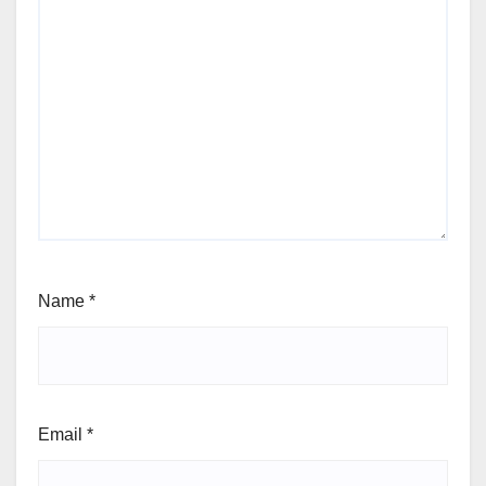
Name
*
Email
*