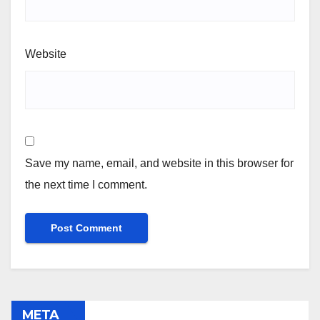
Website
Save my name, email, and website in this browser for
the next time I comment.
META