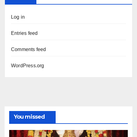
Log in
Entries feed
Comments feed
WordPress.org
You missed