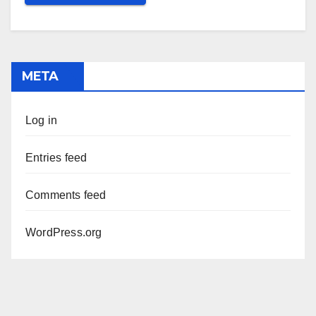
META
Log in
Entries feed
Comments feed
WordPress.org