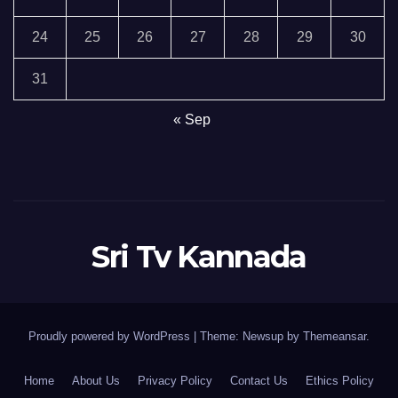
24
25
26
27
28
29
30
31
« Sep
Sri Tv Kannada
Proudly powered by WordPress
|
Theme:
Newsup
by
Themeansar
.
Home
About Us
Privacy Policy
Contact Us
Ethics Policy