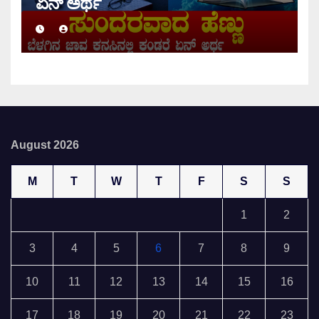
ಏನ್ ಅರ್ಥ
August 2026
M
T
W
T
F
S
S
1
2
3
4
5
6
7
8
9
10
11
12
13
14
15
16
17
18
19
20
21
22
23