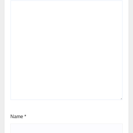
Name
*