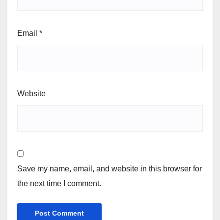
Email
*
Website
Save my name, email, and website in this browser for
the next time I comment.