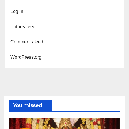
Log in
Entries feed
Comments feed
WordPress.org
You missed