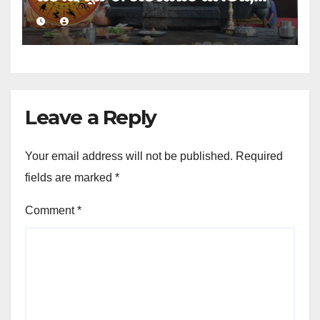
ಇಂದಿನ ರಾಶಿ ಭವಿಷ್ಯ ತಿಳಿಯಿರಿ
Leave a Reply
Your email address will not be published.
Required
fields are marked
*
Comment
*