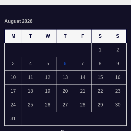
August 2026
M
T
W
T
F
S
S
1
2
3
4
5
6
7
8
9
10
11
12
13
14
15
16
17
18
19
20
21
22
23
24
25
26
27
28
29
30
31