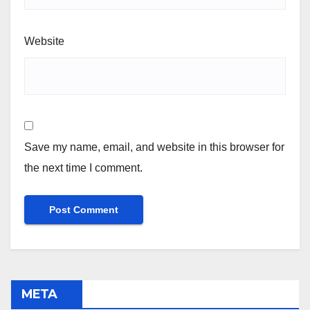
Website
Save my name, email, and website in this browser for
the next time I comment.
META