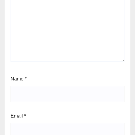
Name
*
Email
*