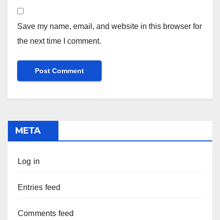
Save my name, email, and website in this browser for
the next time I comment.
META
Log in
Entries feed
Comments feed