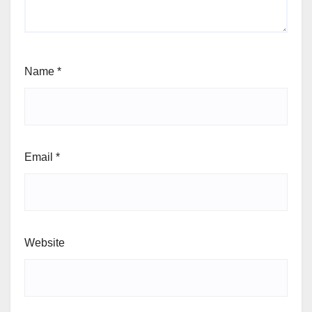
Name
*
Email
*
Website