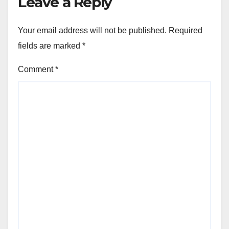
Leave a Reply
Your email address will not be published.
Required
fields are marked
*
Comment
*