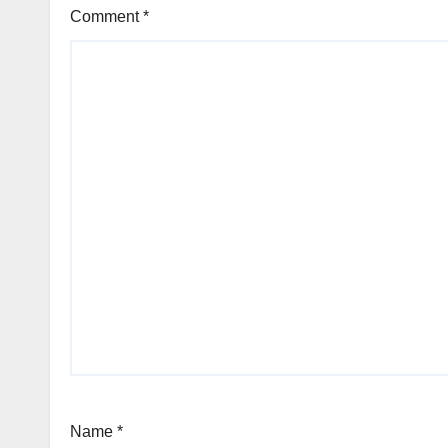
Comment
*
Name
*