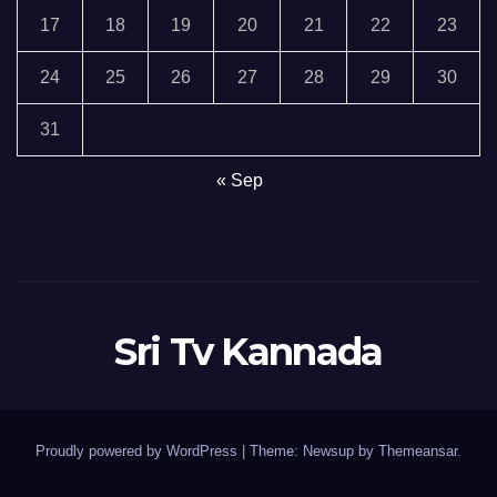
17
18
19
20
21
22
23
24
25
26
27
28
29
30
31
« Sep
Sri Tv Kannada
Proudly powered by WordPress
|
Theme:
Newsup
by
Themeansar
.