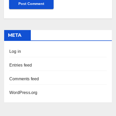
META
Log in
Entries feed
Comments feed
WordPress.org