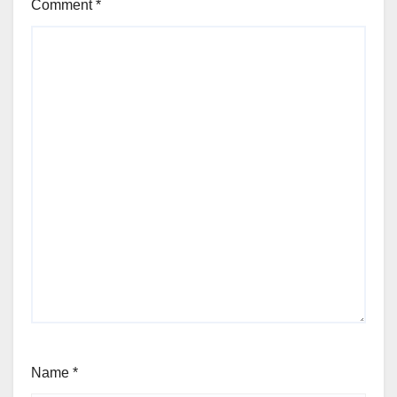
Comment
*
Name
*