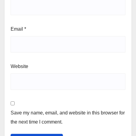
Email
*
Website
Save my name, email, and website in this browser for
the next time I comment.